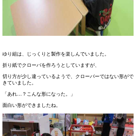
ゆり組は、じっくりと製作を楽しんでいました。
折り紙でクローバを作ろうとしていますが、
切り方が少し違っているようで、クローバーではない形がで
きていました。
「あれ…？こんな形になった。」
面白い形ができましたね。