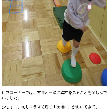
絵本コーナーでは、友達と一緒に絵本を見ることを楽しんで
いました。
少しずつ、同じクラスで過ごす友達に目が向いてきて、