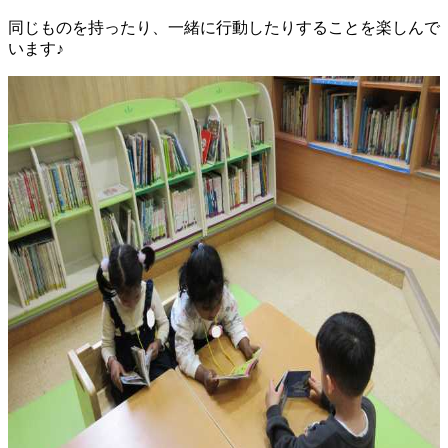
同じものを持ったり、一緒に行動したりすることを楽しんで
います♪