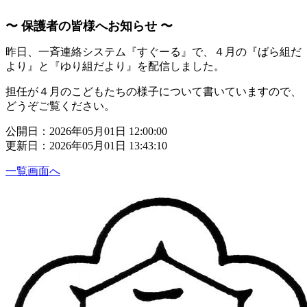
〜 保護者の皆様へお知らせ 〜
昨日、一斉連絡システム『すぐーる』で、４月の『ばら組だ
より』と『ゆり組だより』を配信しました。
担任が４月のこどもたちの様子について書いていますので、
どうぞご覧ください。
公開日：2026年05月01日 12:00:00
更新日：2026年05月01日 13:43:10
一覧画面へ