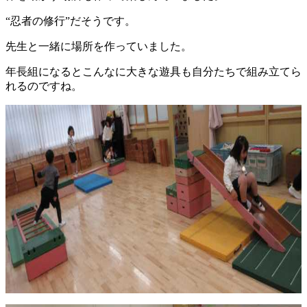
“忍者の修行”だそうです。
先生と一緒に場所を作っていました。
年長組になるとこんなに大きな遊具も自分たちで組み立てら
れるのですね。