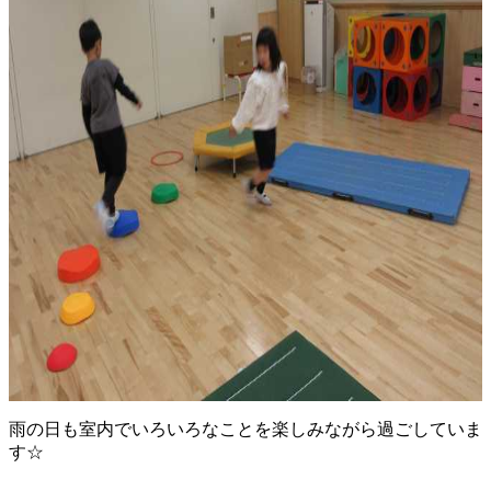
雨の日も室内でいろいろなことを楽しみながら過ごしていま
す☆