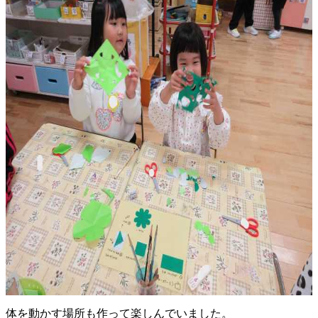
体を動かす場所も作って楽しんでいました。