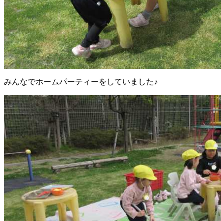
みんなでホームパーティーをしていました♪