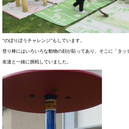
“のぼりぼうチャレンジ”もしています。
登り棒にはいろいろな動物の顔が貼ってあり、そこに「タッ
友達と一緒に挑戦していました。