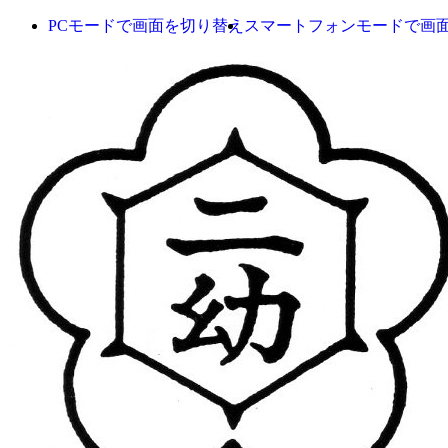
PCモードで画面を切り替え
スマートフォンモードで画