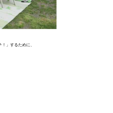
チ！」するために、