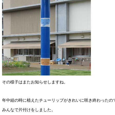
その様子はまたお知らせしますね。
年中組の時に植えたチューリップがきれいに咲き終わったの
みんなで片付けをしました。