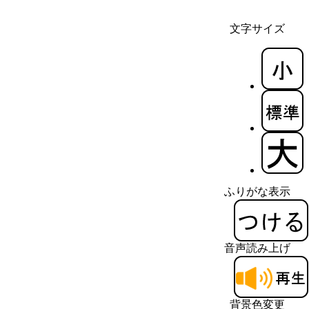
文字サイズ
ふりがな表示
音声読み上げ
背景色変更