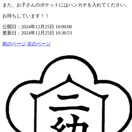
また、お子さんのポケットにはハンカチを入れてください。
お待ちしています！！
公開日：2024年12月25日 10:00:00
更新日：2024年12月25日 10:36:53
前のページ
次のページ