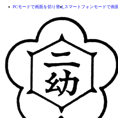
PCモードで画面を切り替え
スマートフォンモードで画