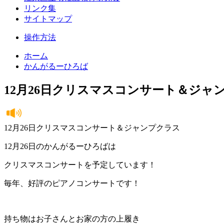
リンク集
サイトマップ
操作方法
ホーム
かんがるーひろば
12月26日クリスマスコンサート＆ジャ
12月26日クリスマスコンサート＆ジャンプクラス
12月26日のかんがるーひろばは
クリスマスコンサートを予定しています！
毎年、好評のピアノコンサートです！
持ち物はお子さんとお家の方の上履き