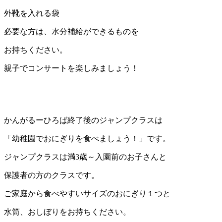
外靴を入れる袋
必要な方は、水分補給ができるものを
お持ちください。
親子でコンサートを楽しみましょう！
かんがるーひろば終了後のジャンプクラスは
「幼稚園でおにぎりを食べましょう！」です。
ジャンプクラスは満3歳～入園前のお子さんと
保護者の方のクラスです。
ご家庭から食べやすいサイズのおにぎり１つと
水筒、おしぼりをお持ちください。