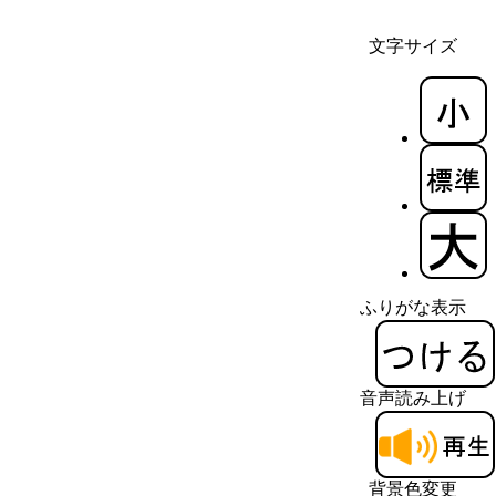
文字サイズ
ふりがな表示
音声読み上げ
背景色変更